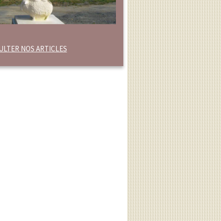
LTER NOS ARTICLES