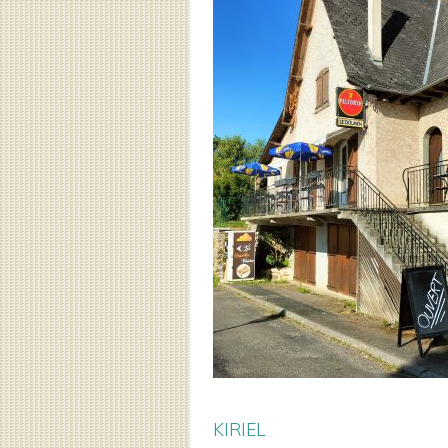
KIRIEL